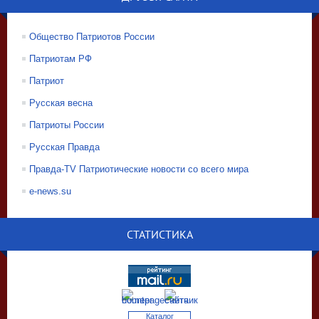
Общество Патриотов России
Патриотам РФ
Патриот
Русская весна
Патриоты России
Русская Правда
Правда-TV Патриотические новости со всего мира
e-news.su
СТАТИСТИКА
Каталог